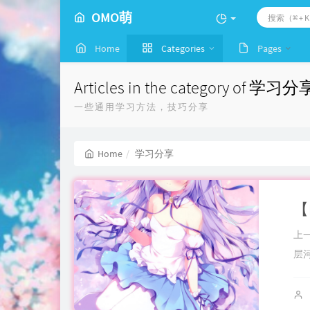
OMO萌
Home
Categories
Pages
Articles in the category of 学习分
一些通用学习方法，技巧分享
Home
学习分享
上一
层