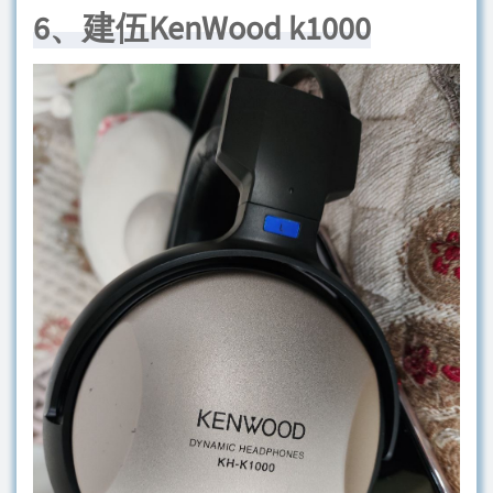
6、建伍KenWood k1000