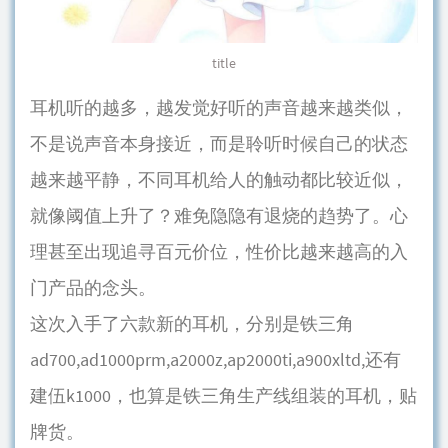
title
耳机听的越多，越发觉好听的声音越来越类似，
不是说声音本身接近，而是聆听时候自己的状态
越来越平静，不同耳机给人的触动都比较近似，
就像阈值上升了？难免隐隐有退烧的趋势了。心
理甚至出现追寻百元价位，性价比越来越高的入
门产品的念头。
这次入手了六款新的耳机，分别是铁三角
ad700,ad1000prm,a2000z,ap2000ti,a900xltd,还有
建伍k1000，也算是铁三角生产线组装的耳机，贴
牌货。