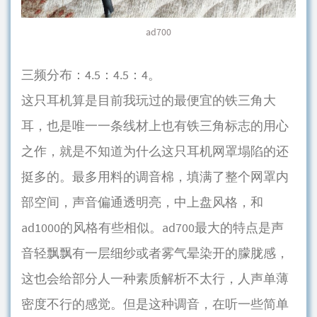
ad700
三频分布：4.5：4.5：4。
这只耳机算是目前我玩过的最便宜的铁三角大
耳，也是唯一一条线材上也有铁三角标志的用心
之作，就是不知道为什么这只耳机网罩塌陷的还
挺多的。最多用料的调音棉，填满了整个网罩内
部空间，声音偏通透明亮，中上盘风格，和
ad1000的风格有些相似。ad700最大的特点是声
音轻飘飘有一层细纱或者雾气晕染开的朦胧感，
这也会给部分人一种素质解析不太行，人声单薄
密度不行的感觉。但是这种调音，在听一些简单