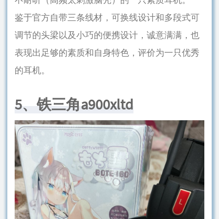
鉴于官方自带三条线材，可换线设计和多段式可
调节的头梁以及小巧的便携设计，诚意满满，也
表现出足够的素质和自身特色，评价为一只优秀
的耳机。
5、铁三角a900xltd