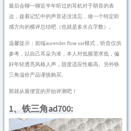
最后会聊一聊近半年听过的耳机对于萌音的表
达，趁着记忆中的声音还没淡忘，做一个特定听
感方向的横评总结吧（也就是多水点字数）。
温馨提示：前端aurender flow var模式，听音仅供
参考，以自己耳朵为准，本人对低频需求低，偏
好年轻透亮风格人声，甜度适应性极高。另外铁
三角溢价产品谨慎购买。
那就从最便宜的开始评测吧！
1、铁三角ad700: