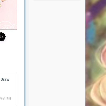
Draw
流程的清晰