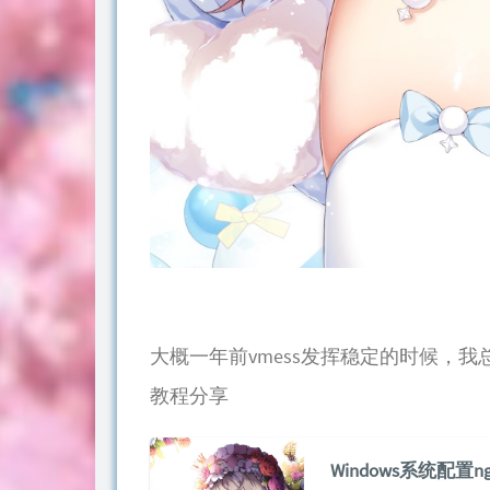
大概一年前vmess发挥稳定的时候，我总结过
教程分享
Windows系统配置n