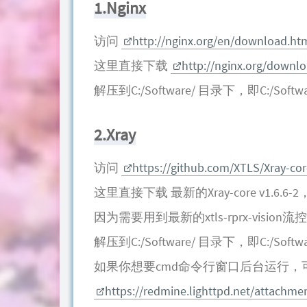
1.Nginx
访问
http://nginx.org/en/download.ht
这里直接下载
http://nginx.org/downlo
解压到C:/Software/ 目录下，即C:/Software
2.Xray
访问
https://github.com/XTLS/Xray-cor
这里直接下载 最新的Xray-core v1.6.6-2，Xr
因为需要用到最新的xtls-rprx-vision流
解压到C:/Software/ 目录下，即C:/Software
如果你想要cmd命令行窗口后台运行，
https://redmine.lighttpd.net/attachm