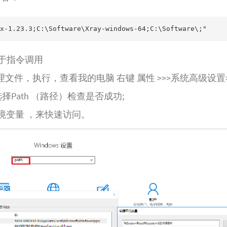
于指令调用
理文件，执行，查看我的电脑 右键 属性 >>>系统高级设置>
选择Path （路径）检查是否成功;
统环境变量 ，来快速访问。