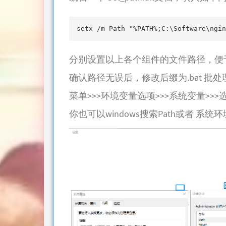
分别设置以上各个组件的文件路径，便
确认路径无误后，修改后缀为.bat 批处
菜单>>>环境变量选项>>>系统变量>>>
你也可以windows搜索Path或者 系