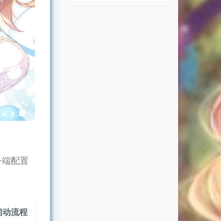
服务端配置
自启动流程