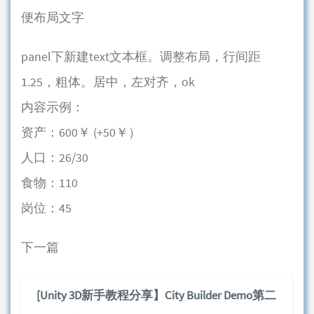
便布局文字
panel下新建text文本框。调整布局，行间距
1.25，粗体。居中，左对齐，ok
内容示例：
资产：600￥ (+50￥）
人口：26/30
食物：110
岗位：45
下一篇
[Unity 3D新手教程分享】City Builder Demo第二