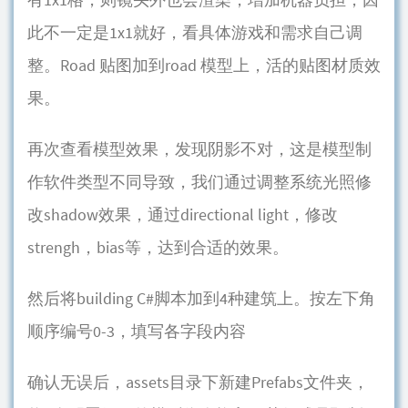
此不一定是1x1就好，看具体游戏和需求自己调
整。Road 贴图加到road 模型上，活的贴图材质效
果。
再次查看模型效果，发现阴影不对，这是模型制
作软件类型不同导致，我们通过调整系统光照修
改shadow效果，通过directional light，修改
strengh，bias等，达到合适的效果。
然后将building C#脚本加到4种建筑上。按左下角
顺序编号0-3，填写各字段内容
确认无误后，assets目录下新建Prefabs文件夹，