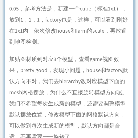
0.05，参考方法是，新建一个cube（标准1x1），
放到1，1，1，factory也是，这样，可以看到刚好
在1x1内。依次修改house和farm的scale，再放置
到地图检测。
加贴图材质到对应3个模型，查看game视图效
果，pretty good，发现小问题，house和factory默
认方向不对，我们去hierarchy改对应模型下面的
mesh网格摆放，为什么不直接旋转模型方向呢。
我们不希望每次生成新的模型，还需要调整模型
默认摆放位置，修改模型下面的网格默认方向，
可以做到每次生成新的模型，默认方向都是合
适，不再需要一一旋转了。