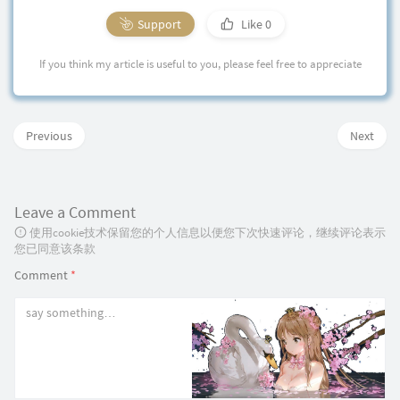
Support
Like
0
If you think my article is useful to you, please feel free to appreciate
Previous
Next
Leave a Comment
使用cookie技术保留您的个人信息以便您下次快速评论，继续评论表示
您已同意该条款
Comment
*