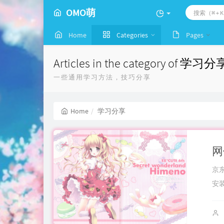
OMO萌
Home
Categories
Pages
Articles in the category of 学习分
一些通用学习方法，技巧分享
Home
学习分享
网
京
安