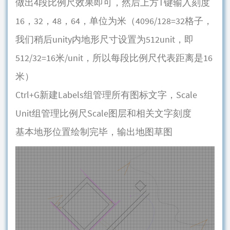
做出4段比例尺效果即可，然后上方T键输入刻度
16，32，48，64，单位为米（4096/128=32格子，
我们稍后unity内地形尺寸设置为512unit，即
512/32=16米/unit，所以每段比例尺代表距离是16
米）
Ctrl+G新建Labels组管理所有图标文字，Scale
Unit组管理比例尺Scale图层和相关文字刻度
基本地形位置绘制完毕，输出地图草图