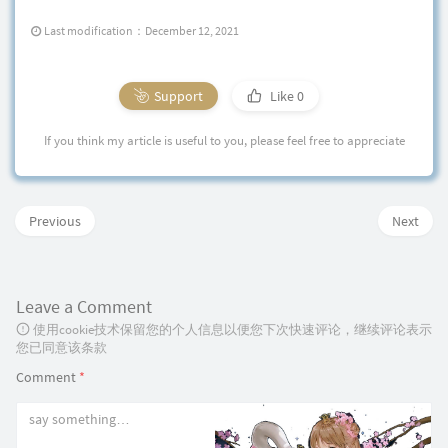
Last modification：December 12, 2021
Support
Like
0
If you think my article is useful to you, please feel free to appreciate
Previous
Next
Leave a Comment
使用cookie技术保留您的个人信息以便您下次快速评论，继续评论表示
您已同意该条款
Comment
*