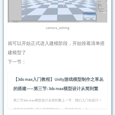
camera_setting
就可以开始正式进入建模阶段，开始按着清单搭
建模型了
下一节：
【3ds max入门教程】Unity游戏模型制作之草丛
的搭建——第三节: 3ds max模型设计从简到繁
第三节3ds max模型设计从简到繁上一节：我们入门先设计一
些简单的模型1.草丛的模型制作1.a. 草的制作做一个...