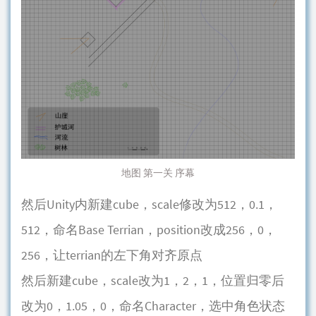
地图 第一关 序幕
然后Unity内新建cube，scale修改为512，0.1，
512，命名Base Terrian，position改成256，0，
256，让terrian的左下角对齐原点
然后新建cube，scale改为1，2，1，位置归零后
改为0，1.05，0，命名Character，选中角色状态