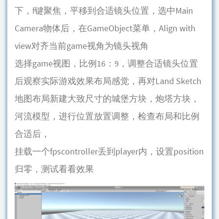
下，f键聚焦，平移到合适镜头位置，选中Main
Camera物体后，在GameObject菜单，Align with
view对齐当前game视角为镜头视角
选择game视图，比例16：9，调整合适镜头位置
后观察实际游戏效果布局感觉，再对Land Sketch
地图布局新建大致尺寸的城堡方块，炮塔方块，
河流模型，进行位置放置调整，检查布局和比例
合适后，
挂载一个fpscontroller丢到player内，设置position
归零，测试看看效果