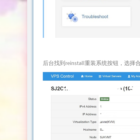
后台找到reinstall重装系统按钮，