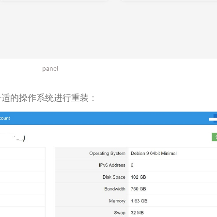
panel
选择合适的操作系统进行重装：