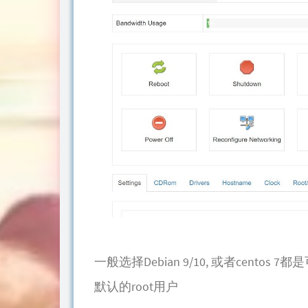
一般选择Debian 9/10, 或者cen
默认的root用户