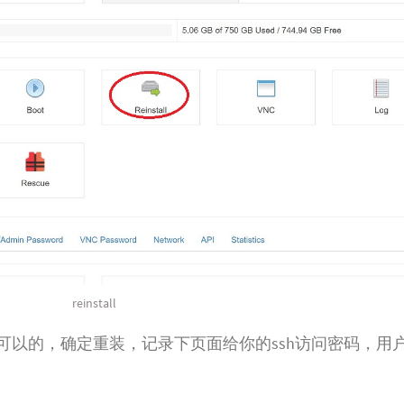
reinstall
tos 7都是可以的，确定重装，记录下页面给你的ssh访问密码，