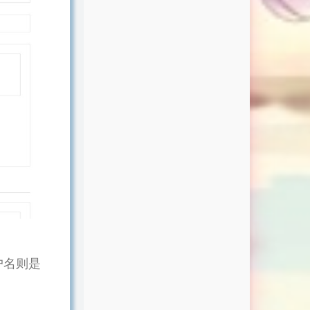
用户名则是