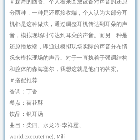
＃森海的回答。个人看来回放设备对声音的还原
分两种，一种是还原接收端，个人认为大部分耳
机都是这种做法，通过调整耳机传达到耳朵的声
音，模拟现场时传达到耳朵的声音。而另一种是
还原播放端，即通过模拟现场实际的声音分布情
况来模拟现场的声音。对于一直执着于强调结构
和腔体的森海塞尔，我想这就是他们的答案。
＃搭配推荐
香调：丁香
餐点：荷花酥
饮品：银耳汤
曲目：柴四、水龙吟-李祥霆、
world.execute(me);-Mili