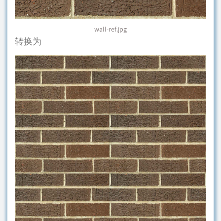
wall-ref.jpg
转换为