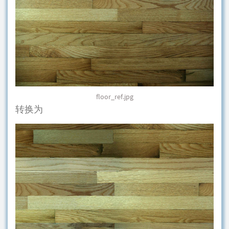
floor_ref.jpg
转换为