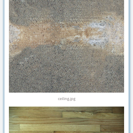
ceiling.jpg