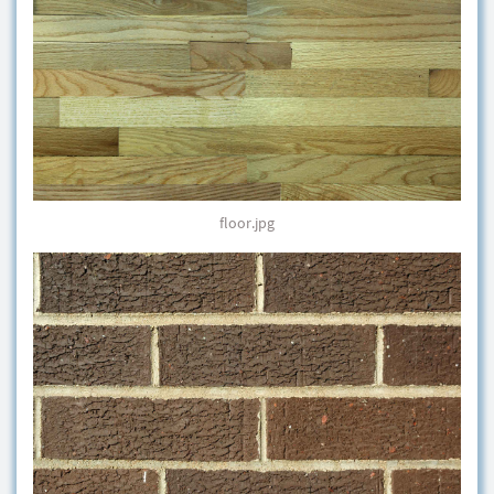
floor.jpg