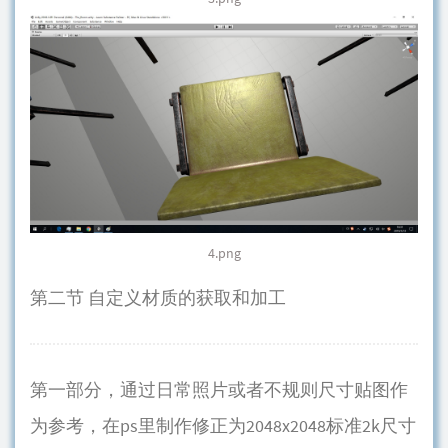
4.png
第二节 自定义材质的获取和加工
第一部分，通过日常照片或者不规则尺寸贴图作
为参考，在ps里制作修正为2048x2048标准2k尺寸