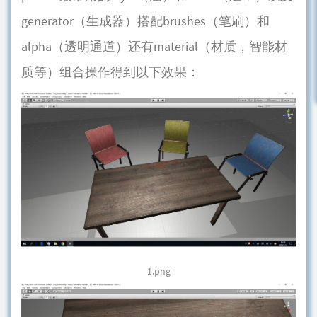
generator（生成器）搭配brushes（笔刷）和
alpha（透明通道）还有material（材质，智能材
质等）组合操作得到以下效果：
1.png