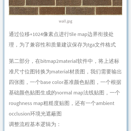
wall.jpg
通过位移+1024像素点进行tile map边界衔接处
理，为了兼容性和质量建议保存为tga文件格式
第二部分，在bitmap2material软件中，将上述标
准尺寸位图转换为material材质图，我们需要输出
四张图，一个base color基准颜色贴图，一个根据
基础颜色贴图生成的normal map法线贴图，一个
roughness map粗糙度贴图，还有一个ambient
occlusion环境光遮蔽图
调整流程基本逻辑为：