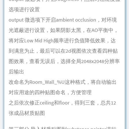
选项进行设置
output 微选项下开启ambient occlusion，对环境
光遮蔽进行设置，如果阴影太黑，在AO平衡中，
将对应Low Mid High频率进行负值降低效果，达
到满意为止，最后可以在2d视图依次查看四种贴
图效果，查看无误后，选择全局2048x2048分辨率
后输出
改命名为Room_Wall_%U这种格式，将自动输出
对应用途的四种贴图命名，方便管理
之后依次修正ceiling和floor，得到三套，总共12
张成品材质贴图