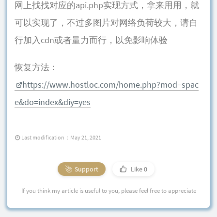
网上找找对应的api.php实现方式，拿来用用，就
可以实现了，不过多图片对网络负荷较大，请自
行加入cdn或者量力而行，以免影响体验
恢复方法：
https://www.hostloc.com/home.php?mod=spac
e&do=index&diy=yes
Last modification：May 21, 2021
Support
Like
0
If you think my article is useful to you, please feel free to appreciate