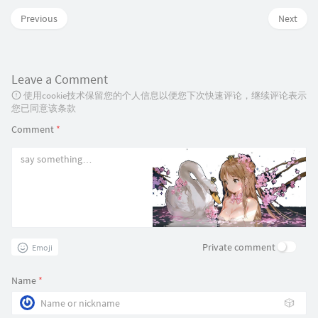
Previous
Next
Leave a Comment
使用cookie技术保留您的个人信息以便您下次快速评论，继续评论表示
您已同意该条款
Comment
*
Private comment
Emoji
Name
*
🎲