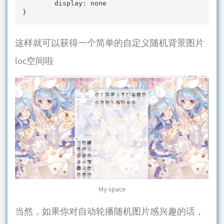
        display: none

}
这样就可以获得一个简单的自定义随机背景图片
loc空间啦
My space
当然，如果你对自动轮播随机图片感兴趣的话，