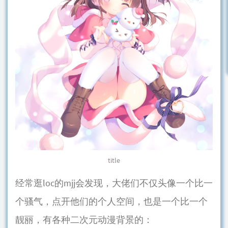
title
经常逛loc的mjj会发现，大佬们不仅头像一个比一
个骚气，点开他们的个人空间，也是一个比一个
靓丽，有各种二次元动漫背景的：