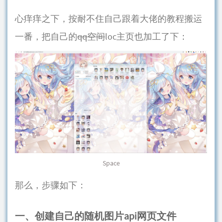
心痒痒之下，按耐不住自己跟着大佬的教程搬运
一番，把自己的
qq空间
loc主页也加工了下：
Space
那么，步骤如下：
一、创建自己的随机图片api网页文件