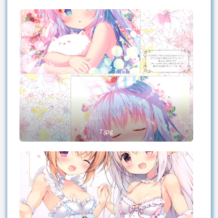
7.jpg