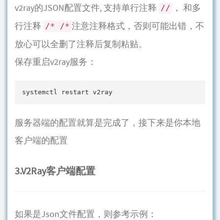
v2ray的JSON配置文件, 支持单行注释
， 和多
//
行注释
注意注释格式，否则可能出错，不
/* /*
放心可以全删了注释后复制粘贴。
保存重启v2ray服务：
systemctl restart v2ray
服务器端的配置就算是完成了，接下来是你本地
客户端的配置
3.V2Ray客户端配置
如果是Json文件配置，则参考示例：