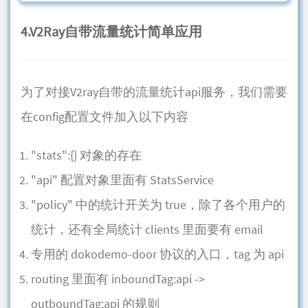
4.V2Ray自带流量统计简单应用
为了对接V2ray自带的流量统计api服务，我们需要
在config配置文件加入以下内容
"stats":{} 对象的存在
"api" 配置对象里面有 StatsService
"policy" 中的统计开关为 true，除了各个用户的
统计，还有全局统计 clients 里面要有 email
专用的 dokodemo-door 协议的入口，tag 为 api
routing 里面有 inboundTag:api ->
outboundTag:api 的规则