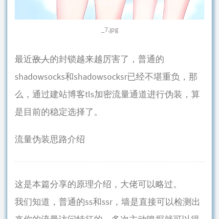
_7.jpg
最近
敌人
的封锁越来越厉害了，普通的
shadowsocks和shadowsocksr已经不堪重负，那
么，通过建站博客tls加密流量通道进行伪装，算
是目前的稳定选择了。
流量伪装思路介绍
这是本篇分享的原理介绍，大佬可以略过。
我们知道，普通的ss和ssr，墙是直接可以检测出