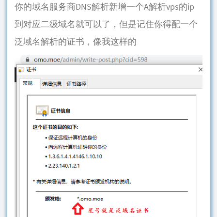
你的域名服务商DNS解析新增一个A解析vps的ip
到对应二级域名就可以了，但是记住你得配一个
泛域名解析的证书，像我这样的