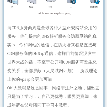
net transfer explain.png
而CDN服务商则是全球各种大型正规网站公用的
服务，他们提供的DNS解析服务会隐藏网站的真
实ip，你和网站的通信，在防火墙来看是直接与
CDN服务商的DNS ip通信，这样目前情况没发生
世界大战的话，不至于公开和CDN服务商发生恶
劣关系，全部屏蔽（大局域网计划），所以理论
上你的vps ip会更加可靠
OK,大致就是这么回事，网络非法外之地，翻出去
只是为了学习，让自己更优秀，眼界更宽阔，未
成年请在父母陪同下学习本教程。