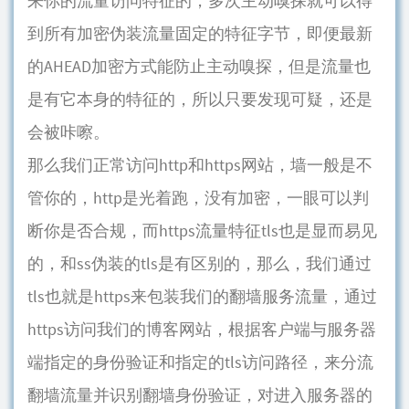
来你的流量访问特征的，多次主动嗅探就可以得
到所有加密伪装流量固定的特征字节，即便最新
的AHEAD加密方式能防止主动嗅探，但是流量也
是有它本身的特征的，所以只要发现可疑，还是
会被咔嚓。
那么我们正常访问http和https网站，墙一般是不
管你的，http是光着跑，没有加密，一眼可以判
断你是否合规，而https流量特征tls也是显而易见
的，和ss伪装的tls是有区别的，那么，我们通过
tls也就是https来包装我们的翻墙服务流量，通过
https访问我们的博客网站，根据客户端与服务器
端指定的身份验证和指定的tls访问路径，来分流
翻墙流量并识别翻墙身份验证，对进入服务器的