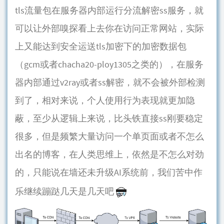
tls流量包在服务器内部运行分流解密ss服务，就
可以让外部嗅探看上去你在访问正常网站，实际
上又能达到安全运送tls加密下的加密数据包
（gcm或者chacha20-ploy1305之类的），在服务
器内部通过v2ray或者ss解密，就不会被外部检测
到了，相对来说，个人使用行为表现就更加隐
蔽，至少从逻辑上来说，比头铁直接ss刚要稳定
很多，但是频繁大量访问一个单页面或者不怎么
出名的博客，在人类思维上，依然是不怎么对劲
的，只能说在墙还未升级AI系统前，我们苦中作
乐继续蹦跶几天是几天吧