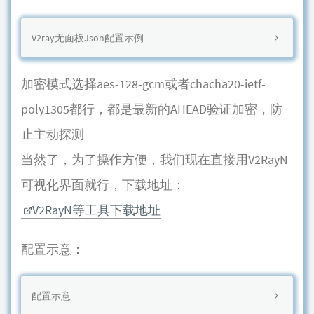
V2ray无面板Json配置示例
加密模式选择aes-128-gcm或者chacha20-ietf-
poly1305都行，都是最新的AHEAD验证加密，防
止主动探测
当然了，为了操作方便，我们现在直接用V2RayN
可视化界面就行，下载地址：
V2RayN等工具下载地址
配置示意：
配置示意