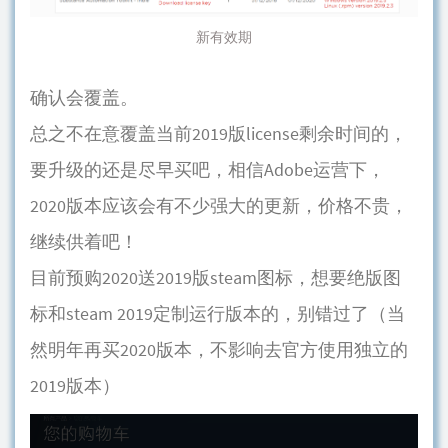
新有效期
确认会覆盖。
总之不在意覆盖当前2019版license剩余时间的，
要升级的还是尽早买吧，相信Adobe运营下，
2020版本应该会有不少强大的更新，价格不贵，
继续供着吧！
目前预购2020送2019版steam图标，想要绝版图
标和steam 2019定制运行版本的，别错过了（当
然明年再买2020版本，不影响去官方使用独立的
2019版本）