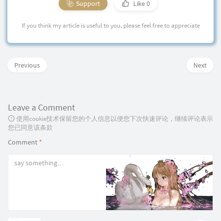
Support
Like
0
If you think my article is useful to you, please feel free to appreciate
Previous
Next
Leave a Comment
使用cookie技术保留您的个人信息以便您下次快速评论，继续评论表示
您已同意该条款
Comment
*