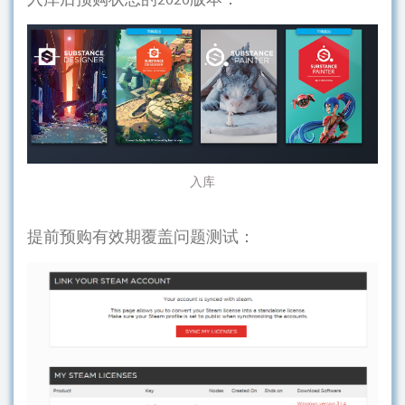
入库
提前预购有效期覆盖问题测试：