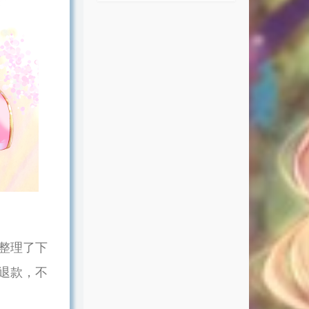
整理了下
退款，不