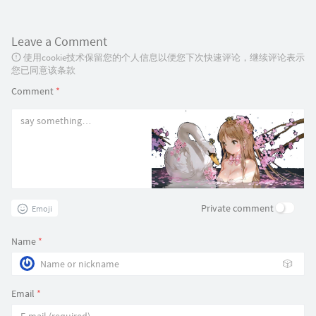
Leave a Comment
使用cookie技术保留您的个人信息以便您下次快速评论，继续评论表示
您已同意该条款
Comment
*
Private comment
Emoji
Name
*
🎲
Email
*