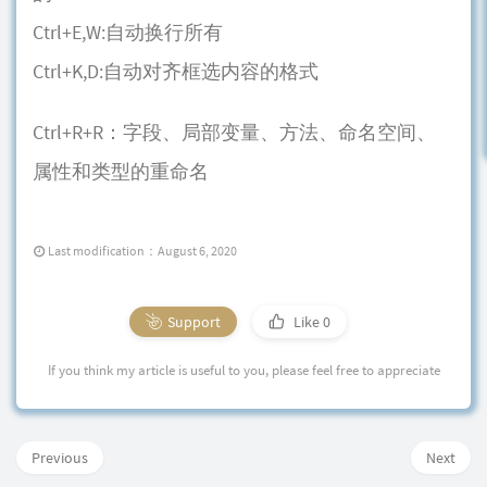
Ctrl+E,W:自动换行所有
Ctrl+K,D:自动对齐框选内容的格式
Ctrl+R+R：字段、局部变量、方法、命名空间、
属性和类型的重命名
Last modification：August 6, 2020
Support
Like
0
If you think my article is useful to you, please feel free to appreciate
Previous
Next