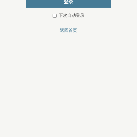
登录
下次自动登录
返回首页